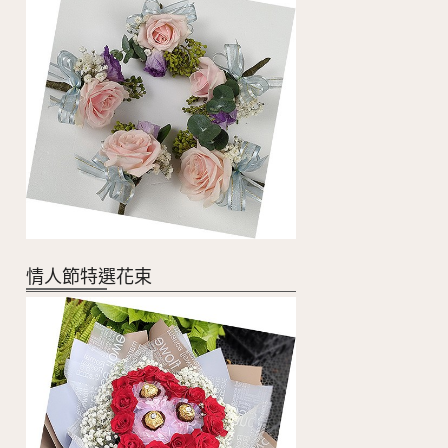
情人節特選花束