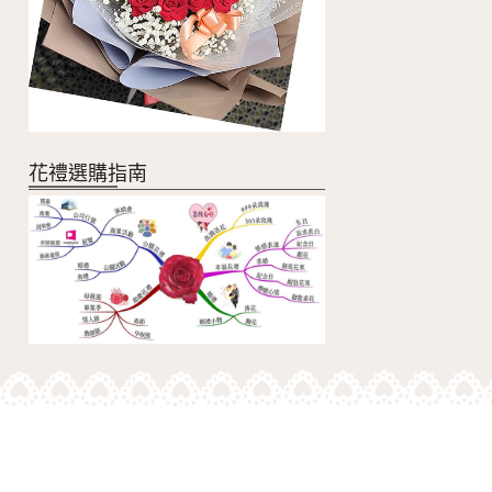
花禮選購指南