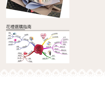
花禮選購指南