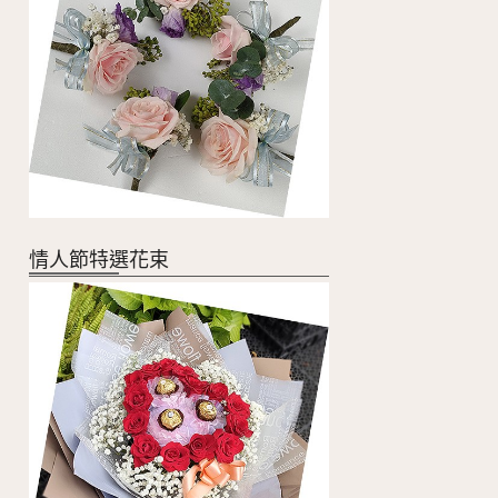
情人節特選花束