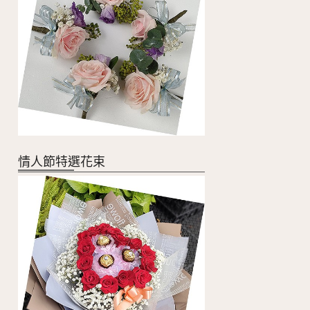
情人節特選花束