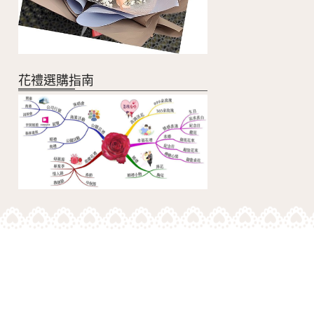
花禮選購指南