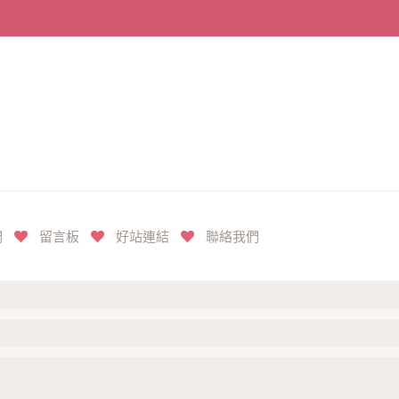
們
留言板
好站連結
聯絡我們