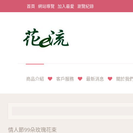
首頁
網站導覽
加入最愛
瀏覽紀錄
平價享奢華花禮首選
商品介紹
客戶服務
最新消息
關於我
情人節99朵玫瑰花束