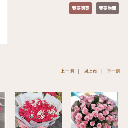
我要購買
我要詢問
上一則
|
回上頁
|
下一則