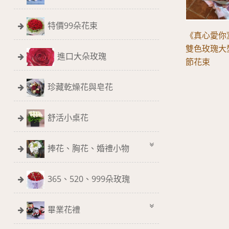
特價99朵花束
《真心愛你
雙色玫瑰大
進口大朵玫瑰
節花束
珍藏乾燥花與皂花
舒活小桌花
捧花、胸花、婚禮小物
365、520、999朵玫瑰
畢業花禮