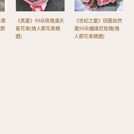
朵翠
《真愛》99朵玫瑰滿天
《世紀之愛》田園自然
人節
星花束(情人節花束精
風99朵鐵達尼玫瑰(情
選)
人節花束精選)