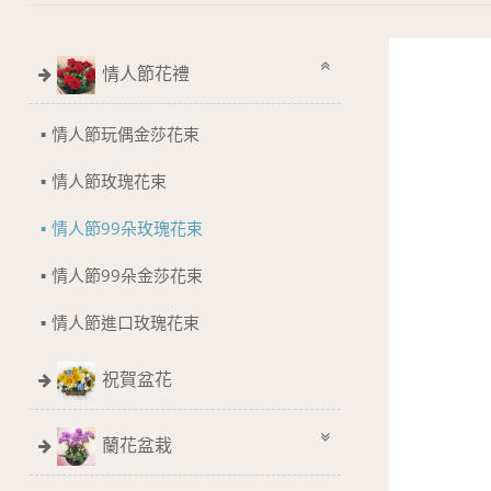
情人節花禮
情人節玩偶金莎花束
情人節玫瑰花束
情人節99朵玫瑰花束
情人節99朵金莎花束
情人節進口玫瑰花束
祝賀盆花
蘭花盆栽