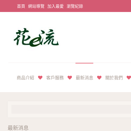
首頁
網站導覽
加入最愛
瀏覽紀錄
平價享奢華花禮首選
商品介紹
客戶服務
最新消息
關於我們
最新消息