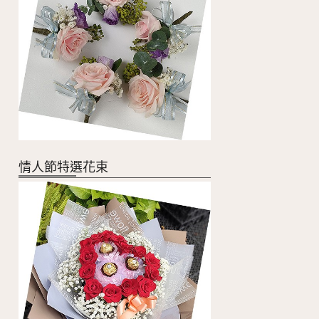
情人節特選花束