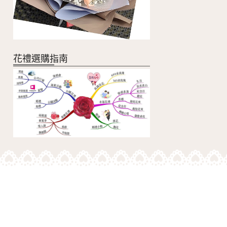
花禮選購指南