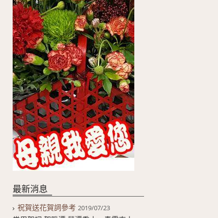
最新消息
祝賀送花賀詞參考
2019/07/23