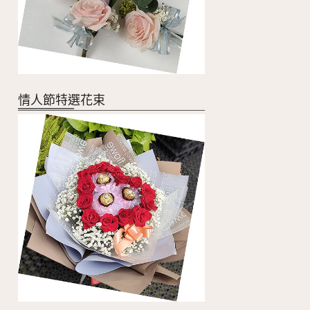
情人節特選花束